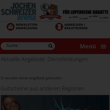
Direkt
zum
Inhalt
NEWSLETTER-
ANMELDEN /
ANMELDUNG
REGISTRIEREN
Menü
Aktuelle Angebote: Dienstleistungen
Es wurden keine Angebote gefunden.
Gutscheine aus anderen Regionen