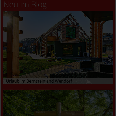
Neu im Blog
Urlaub im Bernsteinland Wendorf