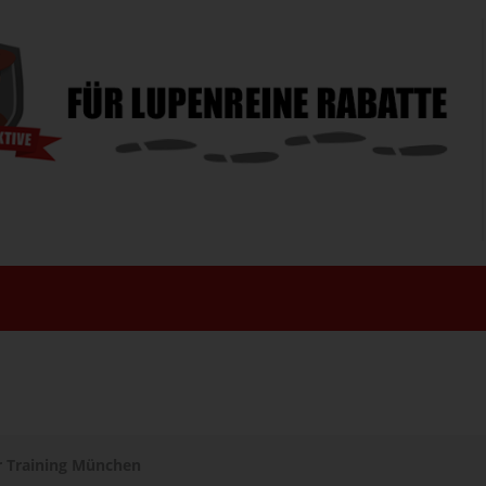
r Training München