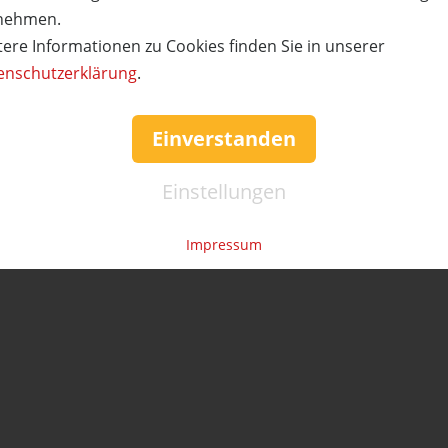
nehmen.
tere Informationen zu Cookies finden Sie in unserer
enschutzerklärung
.
Einverstanden
Einstellungen
Impressum