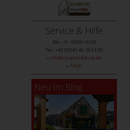
Service & Hilfe
Mo. - Fr. 09:00-16:00
Tel.: +49 (0)941 46 39 63 90
»
info@coupon-future.de
»
FAQs
Neu im Blog