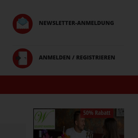
NEWSLETTER-ANMELDUNG
ANMELDEN / REGISTRIEREN
50% Rabatt