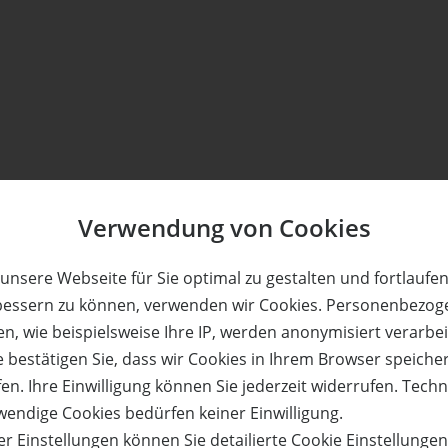
Verwendung von Cookies
unsere Webseite für Sie optimal zu gestalten und fortlaufe
bessern zu können, verwenden wir Cookies. Personenbezog
n, wie beispielsweise Ihre IP, werden anonymisiert verarbei
e bestätigen Sie, dass wir Cookies in Ihrem Browser speiche
en. Ihre Einwilligung können Sie jederzeit widerrufen. Tech
wendige Cookies bedürfen keiner Einwilligung.
r Einstellungen können Sie detailierte Cookie Einstellunge