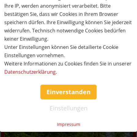
»
FAQs
Ihre IP, werden anonymisiert verarbeitet. Bitte
bestätigen Sie, dass wir Cookies in Ihrem Browser
Neu im Blog
speichern dürfen. Ihre Einwilligung können Sie jederzeit
widerrufen. Technisch notwendige Cookies bedürfen
keiner Einwilligung.
Unter Einstellungen können Sie detailierte Cookie
Einstellungen vornehmen.
Weitere Informationen zu Cookies finden Sie in unserer
Datenschutzerklärung
.
Einverstanden
Einstellungen
Urlaub im Bernsteinland Wendorf
Impressum