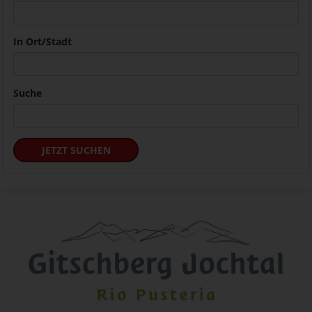
In Ort/Stadt
Suche
JETZT SUCHEN