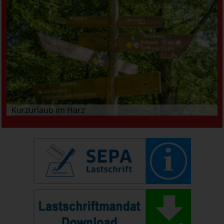
Kurzurlaub im Harz