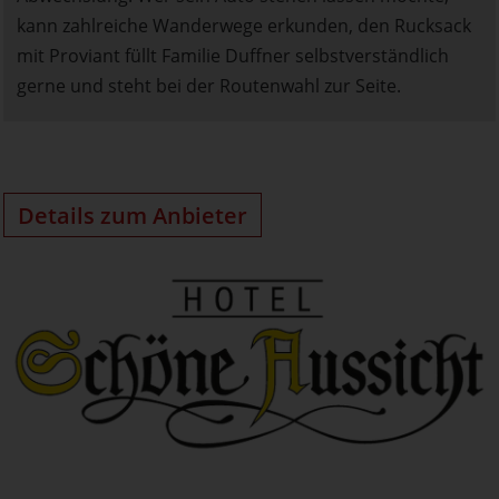
kann zahlreiche Wanderwege erkunden, den Rucksack
mit Proviant füllt Familie Duffner selbstverständlich
gerne und steht bei der Routenwahl zur Seite.
Details zum Anbieter