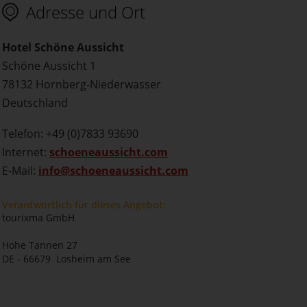
Adresse und Ort
Hotel Schöne Aussicht
Schöne Aussicht 1
78132 Hornberg-Niederwasser
Deutschland
Telefon: +49 (0)7833 93690
Internet:
schoeneaussicht.com
E-Mail:
info@schoeneaussicht.com
Verantwortlich für dieses Angebot:
tourixma GmbH
Hohe Tannen 27
DE - 66679 Losheim am See