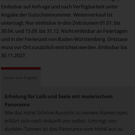
Einlösbar auf Anfrage und nach Verfügbarkeit unter
Angabe der Gutscheinnummer. Weiterverkauf ist
untersagt. Nur einlösbar in den Zeiträumen 01.01. bis
30.04. und 15.09. bis 31.12. Nicht einlösbar an Feiertagen
und in der Ferienzeit von Baden-Württemberg. Ortstaxe
muss vor Ort zusätzlich entrichtet werden. Einlösbar bis
30.11.2027.
Details zum Angebot
Erholung für Leib und Seele mit malerischem
Panorama
Wie das Hotel Schöne Aussicht zu seinem Namen kam,
erklärt sich nach Ankunft von selbst. Umringt von
dunklen Tannen ist das Panorama vom Hotel aus zu