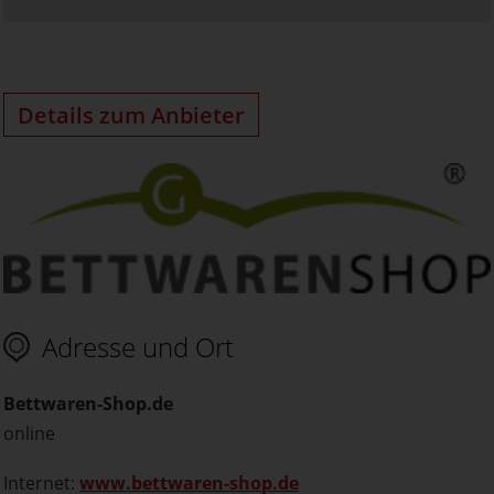
Details zum Anbieter
Adresse und Ort
Bettwaren-Shop.de
online
Internet:
www.bettwaren-shop.de