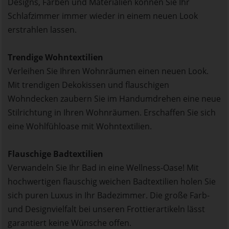
Designs, Farben und Materialien können Sie Ihr
Schlafzimmer immer wieder in einem neuen Look
erstrahlen lassen.
Trendige Wohntextilien
Verleihen Sie Ihren Wohnräumen einen neuen Look.
Mit trendigen Dekokissen und flauschigen
Wohndecken zaubern Sie im Handumdrehen eine neue
Stilrichtung in Ihren Wohnräumen. Erschaffen Sie sich
eine Wohlfühloase mit Wohntextilien.
Flauschige Badtextilien
Verwandeln Sie Ihr Bad in eine Wellness-Oase! Mit
hochwertigen flauschig weichen Badtextilien holen Sie
sich puren Luxus in Ihr Badezimmer. Die große Farb-
und Designvielfalt bei unseren Frottierartikeln lässt
garantiert keine Wünsche offen.