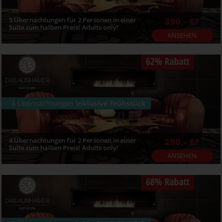
5 Übernachtungen für 2 Personen in einer
390,- €*
Suite zum halben Preis! Adults only!
ANSEHEN
62% Rabatt
4 Übernachtungen für 2 Personen in einer
290,- €*
Suite zum halben Preis! Adults only!
ANSEHEN
68% Rabatt