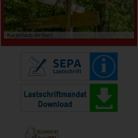
Kurzurlaub im Harz