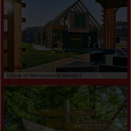
Urlaub im Bernsteinland Wendorf