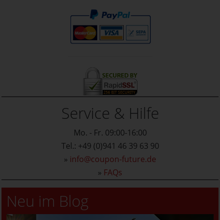
Service & Hilfe
Mo. - Fr. 09:00-16:00
Tel.: +49 (0)941 46 39 63 90
»
info@coupon-future.de
»
FAQs
Neu im Blog