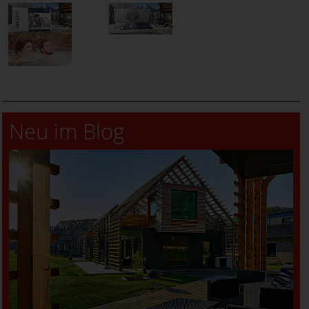
Neu im Blog