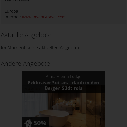
Europa
Internet:
www.invent-travel.com
Aktuelle Angebote
Im Moment keine aktuellen Angebote.
Andere Angebote
Alma Alpina Lodge
Exklusiver Suiten-Urlaub in den
Bergen Südtirols
50%