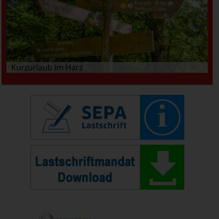
Kurzurlaub im Harz