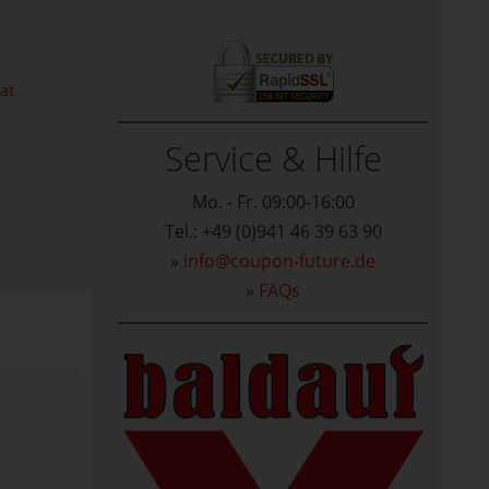
at
Service & Hilfe
Mo. - Fr. 09:00-16:00
Tel.: +49 (0)941 46 39 63 90
»
info@coupon-future.de
»
FAQs