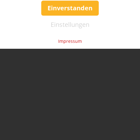
Einverstanden
Einstellungen
Impressum