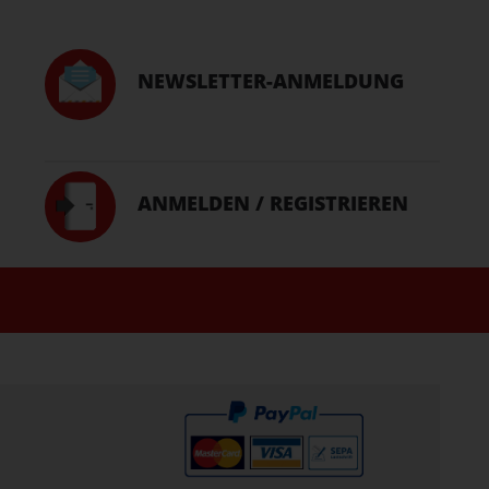
NEWSLETTER-ANMELDUNG
ANMELDEN / REGISTRIEREN