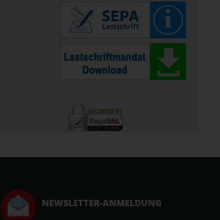
NEWSLETTER-ANMELDUNG