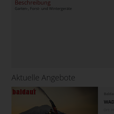
Beschreibung
Garten-, Forst- und Wintergeräte
Aktuelle Angebote
Balda
WAD
Ort:
H