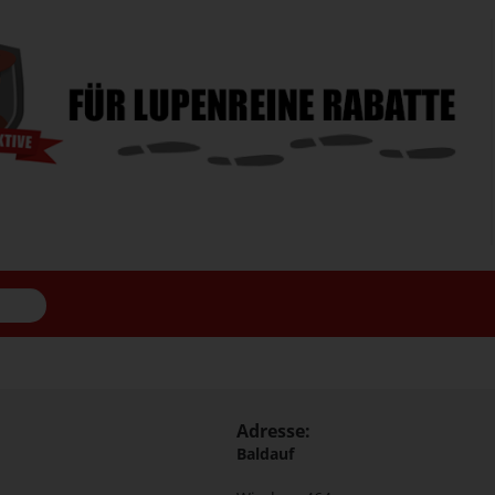
Adresse:
Baldauf